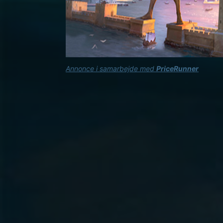
Annonce i samarbejde med
PriceRunner