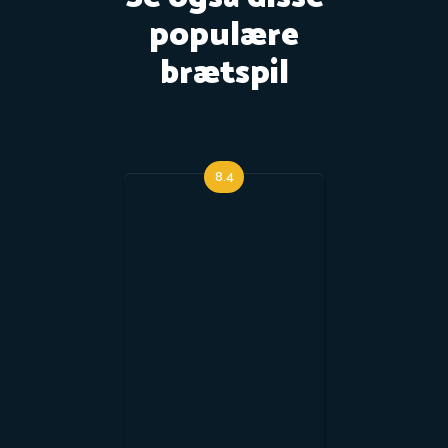
populære
brætspil
8.4