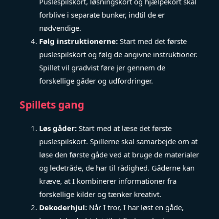
Puslespilskort, løsningskort og hjælpekort skal
forblive i separate bunker, indtil de er
nødvendige.
Følg instruktionerne:
Start med det første
puslespilskort og følg de angivne instruktioner.
Spillet vil gradvist føre jer gennem de
forskellige gåder og udfordringer.
Spillets gang
Løs gåder:
Start med at læse det første
puslespilskort. Spillerne skal samarbejde om at
løse den første gåde ved at bruge de materialer
og ledetråde, de har til rådighed. Gåderne kan
kræve, at I kombinerer informationer fra
forskellige kilder og tænker kreativt.
Dekoderhjul:
Når I tror, I har løst en gåde,