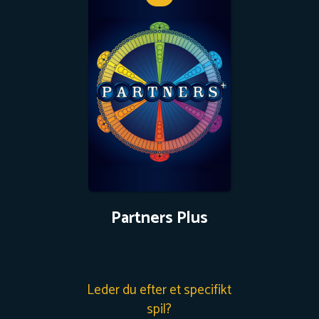
Partners Plus
Leder du efter et specifikt
spil?