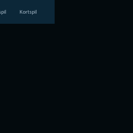
pil
Kortspil