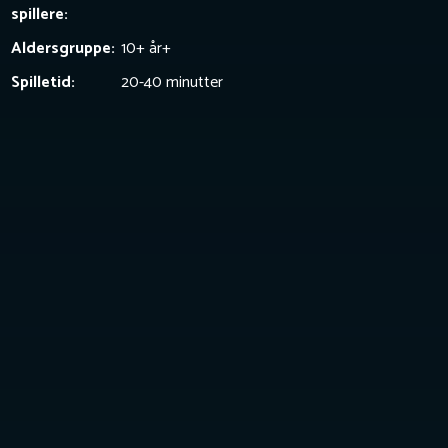
spillere:
Aldersgruppe:
10+ år
+
Spilletid:
20-40 minutter