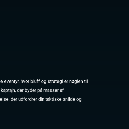
eventyr, hvor bluff og strategi er nøglen til
 kaptajn, der byder på masser af
lse, der udfordrer din taktiske snilde og