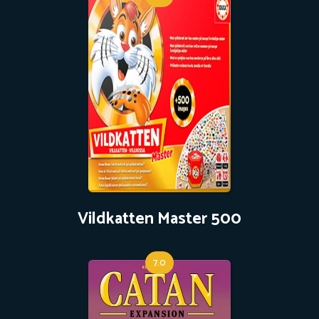
Vildkatten Master 500
7.0