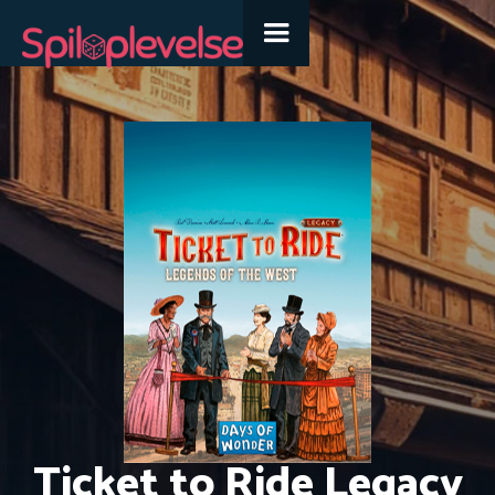
Ticket to Ride Legacy