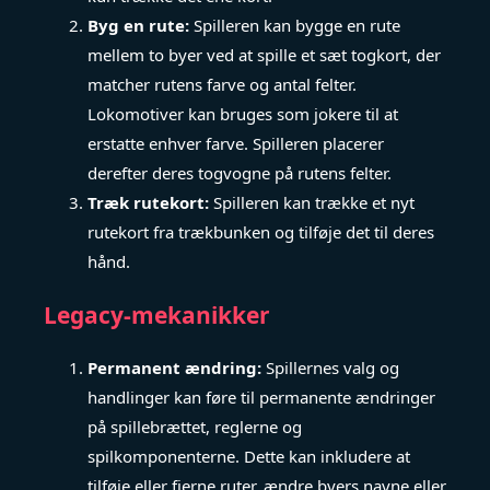
Byg en rute:
Spilleren kan bygge en rute
mellem to byer ved at spille et sæt togkort, der
matcher rutens farve og antal felter.
Lokomotiver kan bruges som jokere til at
erstatte enhver farve. Spilleren placerer
derefter deres togvogne på rutens felter.
Træk rutekort:
Spilleren kan trække et nyt
rutekort fra trækbunken og tilføje det til deres
hånd.
Legacy-mekanikker
Permanent ændring:
Spillernes valg og
handlinger kan føre til permanente ændringer
på spillebrættet, reglerne og
spilkomponenterne. Dette kan inkludere at
tilføje eller fjerne ruter, ændre byers navne eller