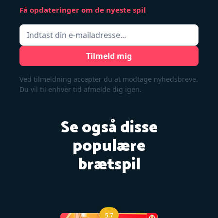
Få opdateringer om de nyeste spil
Ved tilmeldning accepter du at modtage nyhedsbreve.
Du vil til enhver tid afmelde dig igen.
Se også disse
populære
brætspil
5.7