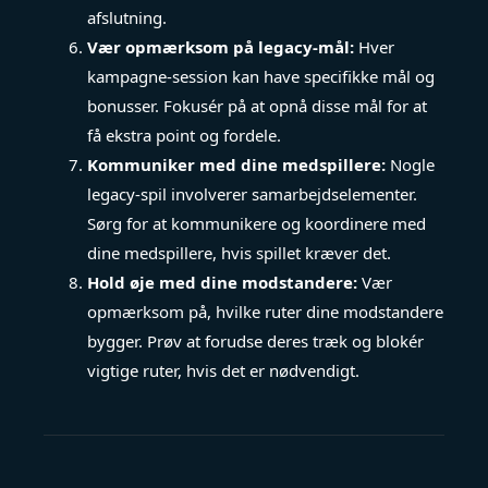
afslutning.
Vær opmærksom på legacy-mål:
Hver
kampagne-session kan have specifikke mål og
bonusser. Fokusér på at opnå disse mål for at
få ekstra point og fordele.
Kommuniker med dine medspillere:
Nogle
legacy-spil involverer samarbejdselementer.
Sørg for at kommunikere og koordinere med
dine medspillere, hvis spillet kræver det.
Hold øje med dine modstandere:
Vær
opmærksom på, hvilke ruter dine modstandere
bygger. Prøv at forudse deres træk og blokér
vigtige ruter, hvis det er nødvendigt.