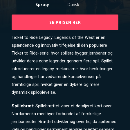
Sprog:
Dansk
Om Ticket to Ride Legacy:
Legends of the West
SE PRISEN HER
Ticket to Ride Legacy: Legends of the West er en
spændende og innovativ tilføjelse til den populære
Ticket to Ride-serie, hvor spillere bygger jernbaner og
udvikler deres egne legender gennem flere spil. Spillet
introducerer en legacy-mekanisme, hvor beslutninger
og handlinger har vedvarende konsekvenser på
fremtidige spil, hvilket giver en dybere og mere
dynamisk spiloplevelse.
Spillebræt:
Spillebrættet viser et detaljeret kort over
Nordamerika med byer forbundet af forskellige
jernbaneruter. Brættet udvikler sig over tid, da spillernes
valg og handlinger permanent ændrer brættet gennem