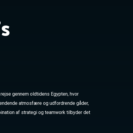
s
 rejse gennem oldtidens Egypten, hvor
n spændende atmosfære og udfordrende gåder,
ination af strategi og teamwork tilbyder det