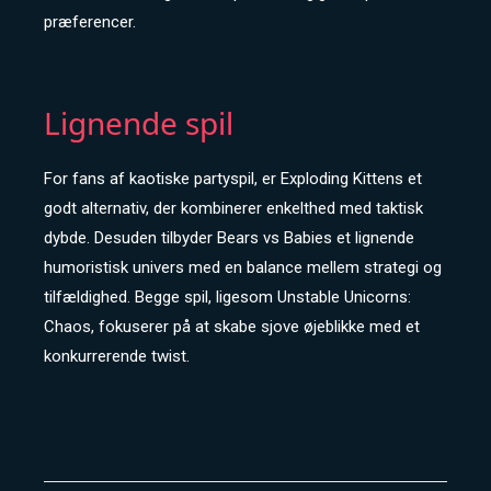
præferencer.
Lignende spil
For fans af kaotiske partyspil, er Exploding Kittens et
godt alternativ, der kombinerer enkelthed med taktisk
dybde. Desuden tilbyder Bears vs Babies et lignende
humoristisk univers med en balance mellem strategi og
tilfældighed. Begge spil, ligesom Unstable Unicorns:
Chaos, fokuserer på at skabe sjove øjeblikke med et
konkurrerende twist.