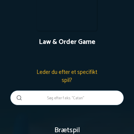
Law & Order Game
Leder du efter et specifikt
spil?
Brætspil