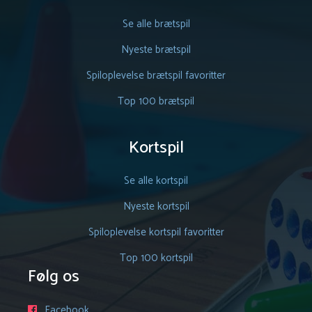
Se alle brætspil
Nyeste brætspil
Spiloplevelse brætspil favoritter
Top 100 brætspil
Kortspil
Se alle kortspil
Nyeste kortspil
Spiloplevelse kortspil favoritter
Top 100 kortspil
Følg os
Facebook
