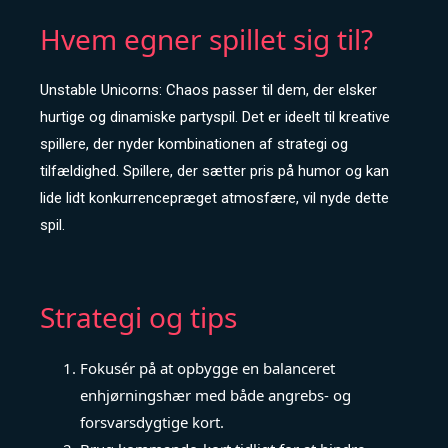
Hvem egner spillet sig til?
Unstable Unicorns: Chaos passer til dem, der elsker
hurtige og dinamiske partyspil. Det er ideelt til kreative
spillere, der nyder kombinationen af strategi og
tilfældighed. Spillere, der sætter pris på humor og kan
lide lidt konkurrencepræget atmosfære, vil nyde dette
spil.
Strategi og tips
Fokusér på at opbygge en balanceret
enhjørningshær med både angrebs- og
forsvarsdygtige kort.