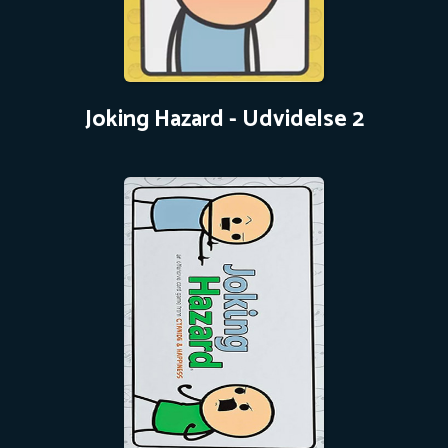
Joking Hazard - Udvidelse 2