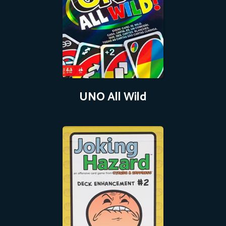
UNO All Wild