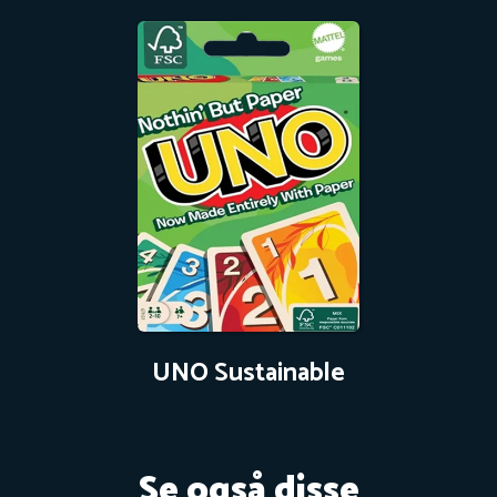
UNO Sustainable
Se også disse