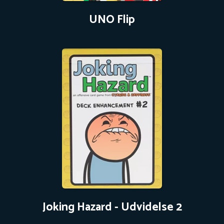
UNO Flip
Joking Hazard - Udvidelse 2