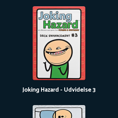
Joking Hazard - Udvidelse 3