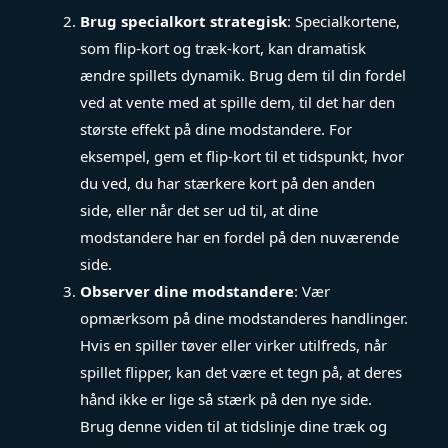
Brug specialkort strategisk
: Specialkortene,
som flip-kort og træk-kort, kan dramatisk
ændre spillets dynamik. Brug dem til din fordel
ved at vente med at spille dem, til det har den
største effekt på dine modstandere. For
eksempel, gem et flip-kort til et tidspunkt, hvor
du ved, du har stærkere kort på den anden
side, eller når det ser ud til, at dine
modstandere har en fordel på den nuværende
side.
Observer dine modstandere
: Vær
opmærksom på dine modstanderes handlinger.
Hvis en spiller tøver eller virker utilfreds, når
spillet flipper, kan det være et tegn på, at deres
hånd ikke er lige så stærk på den nye side.
Brug denne viden til at tidslinje dine træk og