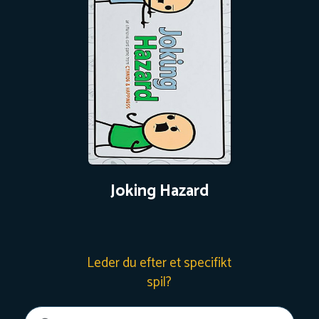
Joking Hazard
Leder du efter et specifikt
spil?