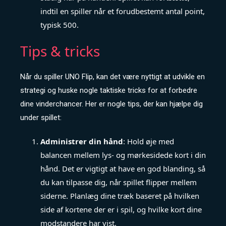
indtil en spiller når et forudbestemt antal point,
typisk 500.
Tips & tricks
Når du spiller UNO Flip, kan det være nyttigt at udvikle en
strategi og huske nogle taktiske tricks for at forbedre
dine vinderchancer. Her er nogle tips, der kan hjælpe dig
under spillet:
Administrer din hånd
: Hold øje med
balancen mellem lys- og mørkesidede kort i din
hånd. Det er vigtigt at have en god blanding, så
du kan tilpasse dig, når spillet flipper mellem
siderne. Planlæg dine træk baseret på hvilken
side af kortene der er i spil, og hvilke kort dine
modstandere har vist.