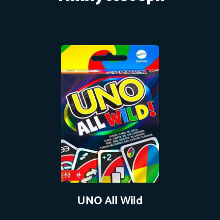
UNO All Wild