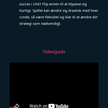
succes i UNO Flip evnen til at tilpasse sig
hurtigt. Spillet kan ændre sig drastisk med hver
runde, så være fleksibel og klar til at ændre din
strategi som nødvendigt.
Videoguide